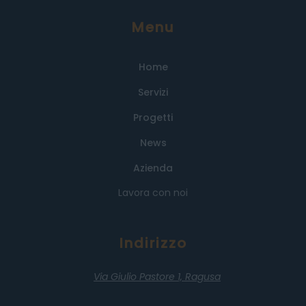
Menu
Home
Servizi
Progetti
News
Azienda
Lavora con noi
Indirizzo
Via Giulio Pastore 1,
Ragusa