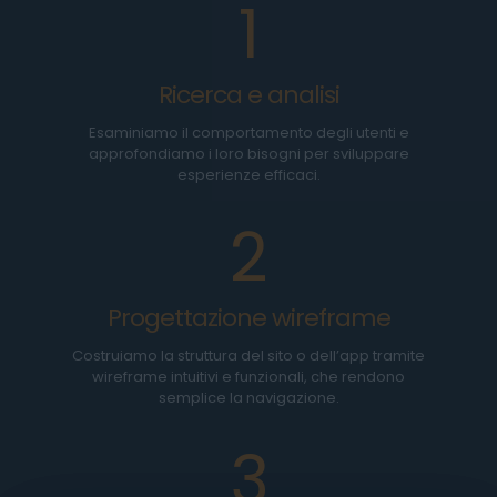
1
Ricerca e analisi
Esaminiamo il comportamento degli utenti e
approfondiamo i loro bisogni per sviluppare
esperienze efficaci.
2
Progettazione wireframe
Costruiamo la struttura del sito o dell’app tramite
wireframe intuitivi e funzionali, che rendono
semplice la navigazione.
3