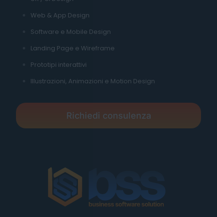
Web & App Design
Software e Mobile Design
Landing Page e Wireframe
Prototipi interattivi
Illustrazioni, Animazioni e Motion Design
Richiedi consulenza