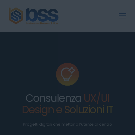
Consulenza
UX/UI
Design e Soluzioni IT
Progetti digitali che mettono l’utente al centro