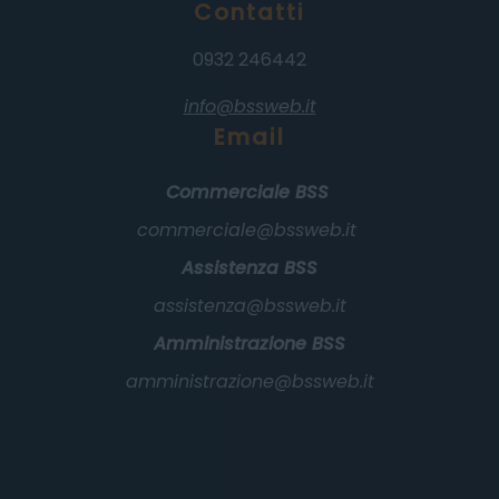
Contatti
0932 246442
info@bssweb.it
Email
Commerciale BSS
commerciale@bssweb.it
Assistenza BSS
assistenza@bssweb.it
Amministrazione BSS
amministrazione@bssweb.it