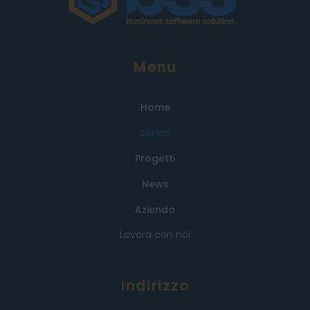
Menu
Home
Servizi
Progetti
News
Azienda
Lavora con noi
Indirizzo