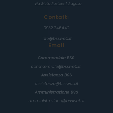
Via Giulio Pastore 1,
Ragusa
Contatti
0932 246442
info@bssweb.it
Email
Commerciale BSS
commerciale@bssweb.it
Assistenza BSS
assistenza@bssweb.it
Amministrazione BSS
amministrazione@bssweb.it