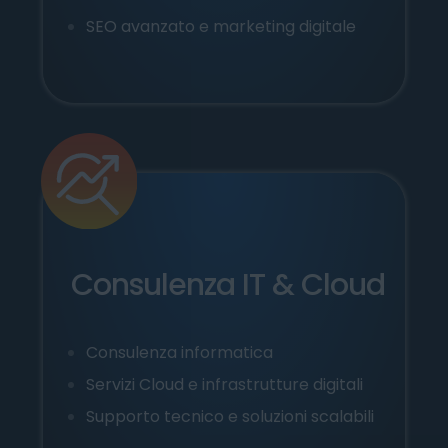
SEO avanzato e marketing digitale
Consulenza IT & Cloud
Consulenza informatica
Servizi Cloud e infrastrutture digitali
Supporto tecnico e soluzioni scalabili