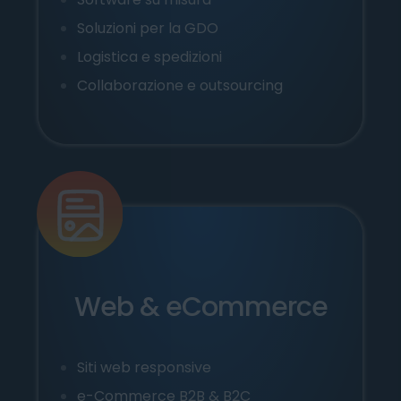
Soluzioni per la GDO
L
ogistica e spedizioni
Collaborazione e outsourcing
Web & eCommerce
Siti web responsive
e-Commerce B2B & B2C